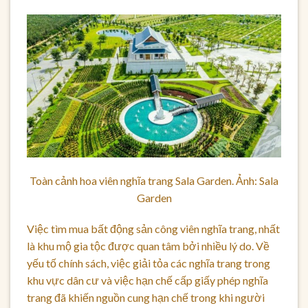
Toàn cảnh hoa viên nghĩa trang Sala Garden. Ảnh: Sala
Garden
Việc tìm mua bất động sản công viên nghĩa trang, nhất
là khu mộ gia tộc được quan tâm bởi nhiều lý do. Về
yếu tố chính sách, việc giải tỏa các nghĩa trang trong
khu vực dân cư và việc hạn chế cấp giấy phép nghĩa
trang đã khiến nguồn cung hạn chế trong khi người