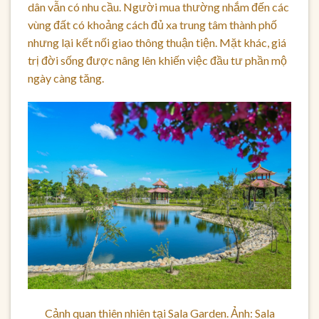
dân vẫn có nhu cầu. Người mua thường nhắm đến các
vùng đất có khoảng cách đủ xa trung tâm thành phố
nhưng lại kết nối giao thông thuận tiện. Mặt khác, giá
trị đời sống được nâng lên khiến việc đầu tư phần mộ
ngày càng tăng.
Cảnh quan thiên nhiên tại Sala Garden. Ảnh: Sala