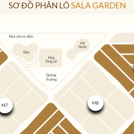
SƠ ĐỒ PHÂN LÔ
SALA GARDEN