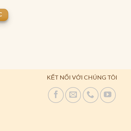
C
KẾT NỐI VỚI CHÚNG TÔI