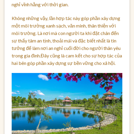
nghỉ vĩnh hằng với thời gian.
Không những vậy, lần hợp tác này góp phần xây dựng
một môi trường xanh sạch, văn minh, thân thiện với
môi trường. Là nơi mà con người ta khi đặt chân đến
sự thấy tâm an tịnh, thoải mái và đặc biết nhất là tin
tưởng để làm nơi an nghỉ cuối đời cho người thân yêu
trong gia đình.Đây cũng là cam kết cho sự hợp tác của
hai bên góp phần xây dựng sự bền vững cho xã hội.