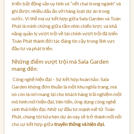
triển bất động sản uy tính và “vết chai trong ngành” và
ghi được nhiều dấu ấn với hàng loạt dự án trong
nước. Vì thế mà sự kết hợp giữa Sala Garden và Toàn
Phát là minh chứng giữa tầm nhìn chiến lược và khả
năng quản lý vượt trội về tài chính vượt trội đã biến
Toàn Phát thành đới tác đáng tin cậy trong lĩnh vực
đầu tư và phát triển.
Những điểm vượt trội mà Sala Garden
mang đến:
Công nghệ hiện đại – Sự kết hợp hoàn hảo: Sala
Garden không đơn thuần là một khu nghĩa trang, mà
nó còn là nơi mang lại cho khách hàng trải nghiệm một
mô hình mới hiện đại, tiên tiến, ứng dụng công nghệ
sinh thái hiện đại. Nhờ sự đầu tư mạnh mẽ từ Toàn
Phát, chúng tôi hứa hẹn dự án này sẽ trở thành mối nối
cho sự kết hợp giữa
truyền thống và hiện đại.