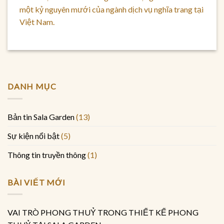
một kỷ nguyên mưới của ngành dịch vụ nghĩa trang tại
Việt Nam.
DANH MỤC
Bản tin Sala Garden
(13)
Sự kiện nổi bật
(5)
Thông tin truyền thông
(1)
BÀI VIẾT MỚI
VAI TRÒ PHONG THUỶ TRONG THIẾT KẾ PHONG