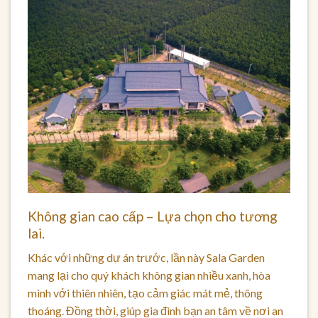
Không gian cao cấp – Lựa chọn cho tương
lai.
Khác với những dự án trước, lần này Sala Garden
mang lại cho quý khách không gian nhiều xanh, hòa
mình với thiên nhiên, tạo cảm giác mát mẻ, thông
thoáng. Đồng thời, giúp gia đình bạn an tâm về nơi an