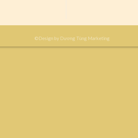
©Design by
Dương Tùng Marketing